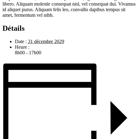
libero. Aliquam molestie consequat nisl, vel consequat dui. Vivamus
id aliquet purus. Aliquam felis leo, convallis dapibus tempus sit
amet, fermentum vel nibh.
Détails
Date :
31 décembre 2029
Heure :
8h00 - 17h00