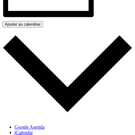
Ajouter au calendrier
Google Agenda
iCalendar